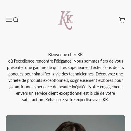
Passer au contenu
KKLash.co
Menu
Recherche
Panier
Bienvenue chez KK
où l'excellence rencontre l'élégance. Nous sommes fiers de vous
présenter une gamme de qualités supérieures d'extensions de cils
conçues pour simplifier la vie des techniciennes. Découvrez une
variété de produits exceptionnels, soigneusement élaborés pour
garantir une expérience de beauté inégalée. Notre engagement
envers un service client exceptionnel est la clé de votre
satisfaction. Rehaussez votre expertise avec KK.