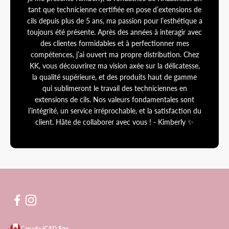
tant que technicienne certifiée en pose d’extensions de
cils depuis plus de 5 ans, ma passion pour l’esthétique a
toujours été présente. Après des années à interagir avec
des clientes formidables et à perfectionner mes
compétences, j’ai ouvert ma propre distribution. Chez
KK, vous découvrirez ma vision axée sur la délicatesse,
la qualité supérieure, et des produits haut de gamme
qui sublimeront le travail des techniciennes en
extensions de cils. Nos valeurs fondamentales sont
l’intégrité, un service irréprochable, et la satisfaction du
client. Hâte de collaborer avec vous ! - Kimberly ✨
Canada (CAD $)