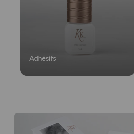
Adhésifs