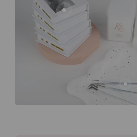
Aller à l'élément 1
Aller à