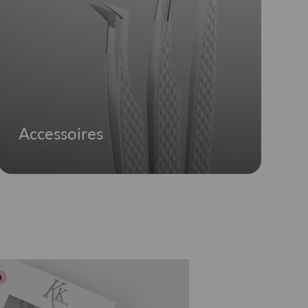
Accessoires
0