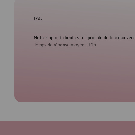
FAQ
Notre support client est disponible du lundi au ve
Temps de réponse moyen : 12h