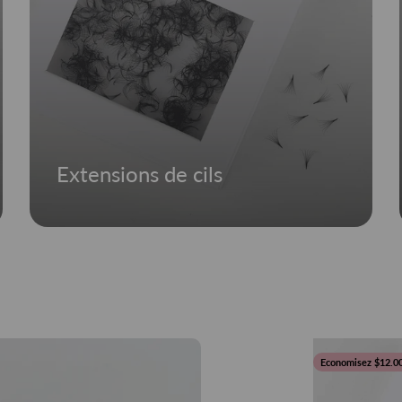
Extensions de cils
Economisez $12.0