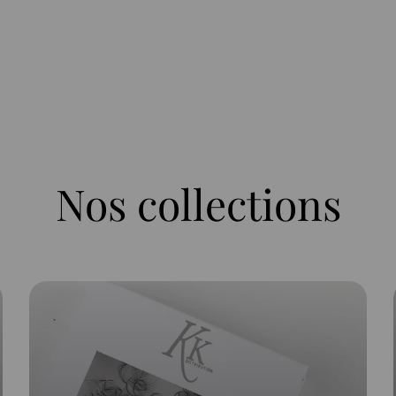
Nos collections