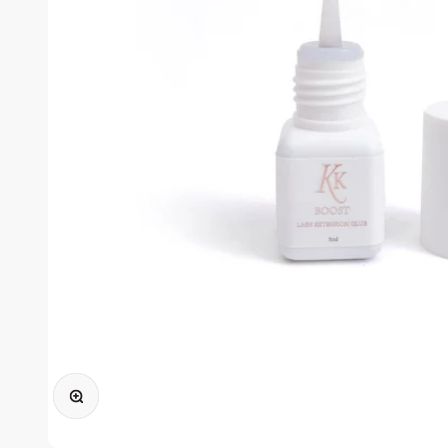
Zoomer sur l'image